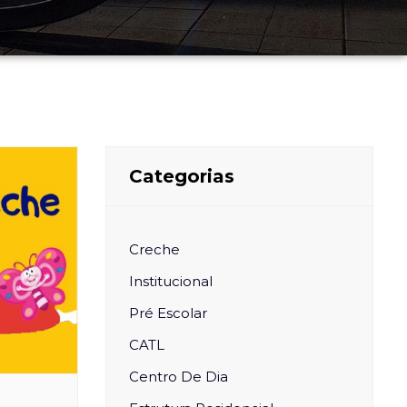
Categorias
Creche
Institucional
Pré Escolar
CATL
Centro De Dia