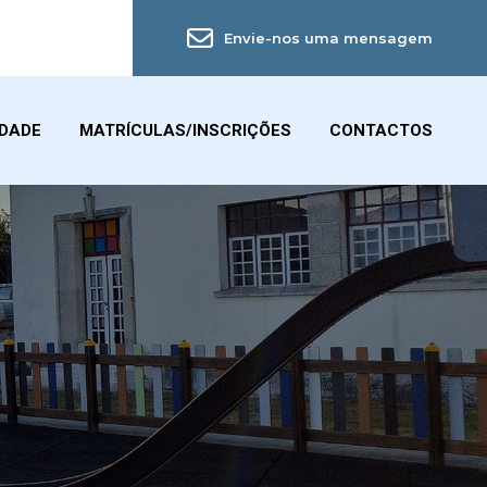
Envie-nos uma mensagem
IDADE
MATRÍCULAS/INSCRIÇÕES
CONTACTOS