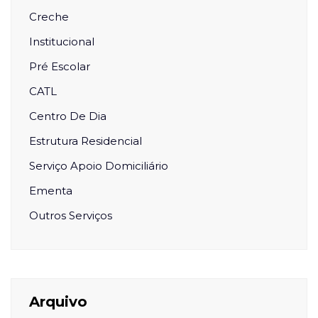
Creche
Institucional
Pré Escolar
CATL
Centro De Dia
Estrutura Residencial
Serviço Apoio Domiciliário
Ementa
Outros Serviços
Arquivo