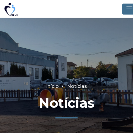
Início
Notícias
Notícias