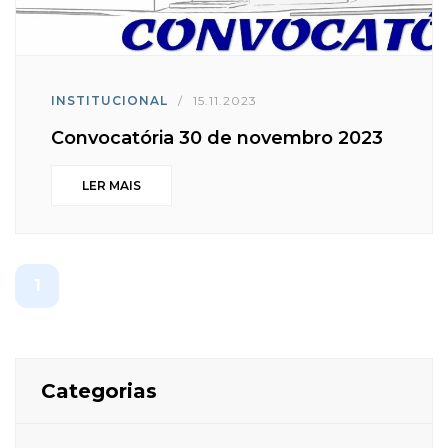
INSTITUCIONAL
/
15.11.2023
Convocatória 30 de novembro 2023
LER MAIS
1
Categorias