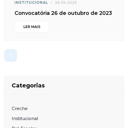
INSTITUCIONAL
/
26.09.2023
Convocatória 26 de outubro de 2023
LER MAIS
1
Categorias
Creche
Institucional