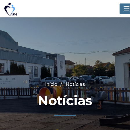
Início
Notícias
Notícias