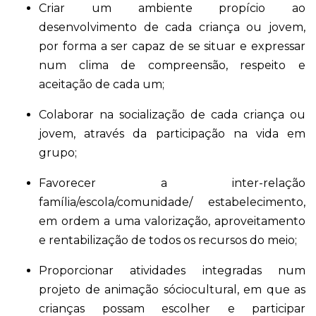
Criar um ambiente propício ao
desenvolvimento de cada criança ou jovem,
por forma a ser capaz de se situar e expressar
num clima de compreensão, respeito e
aceitação de cada um;
Colaborar na socialização de cada criança ou
jovem, através da participação na vida em
grupo;
Favorecer a inter-relação
família/escola/comunidade/ estabelecimento,
em ordem a uma valorização, aproveitamento
e rentabilização de todos os recursos do meio;
Proporcionar atividades integradas num
projeto de animação sóciocultural, em que as
crianças possam escolher e participar