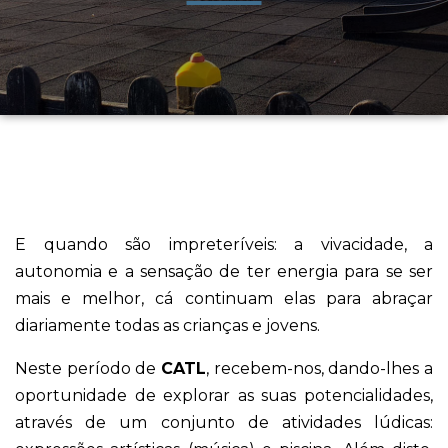
E quando são impreteríveis: a vivacidade, a
autonomia e a sensação de ter energia para se ser
mais e melhor, cá continuam elas para abraçar
diariamente todas as crianças e jovens.
Neste período de
CATL
, recebem-nos, dando-lhes a
oportunidade de explorar as suas potencialidades,
através de um conjunto de atividades lúdicas: