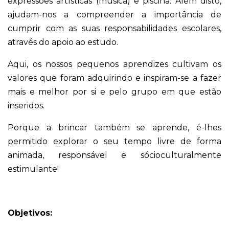
expressões artísticas (música) e piscina. Além disto,
ajudam-nos a compreender a importância de
cumprir com as suas responsabilidades escolares,
através do apoio ao estudo.
Aqui, os nossos pequenos aprendizes cultivam os
valores que foram adquirindo e inspiram-se a fazer
mais e melhor por si e pelo grupo em que estão
inseridos.
Porque a brincar também se aprende, é-lhes
permitido explorar o seu tempo livre de forma
animada, responsável e sócioculturalmente
estimulante!
Objetivos: