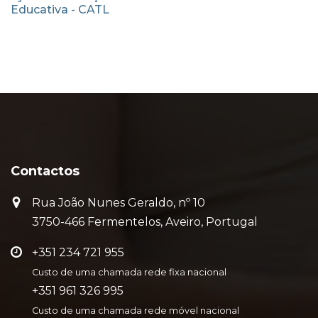
Educativa - CATL
Contactos
Rua João Nunes Geraldo, nº 10
3750-466 Fermentelos, Aveiro, Portugal
+351 234 721 955
Custo de uma chamada rede fixa nacional
+351 961 326 995
Custo de uma chamada rede móvel nacional