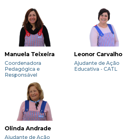
Manuela Teixeira
Leonor Carvalho
Coordenadora
Ajudante de Ação
Pedagógica e
Educativa - CATL
Responsável
Olinda Andrade
Ajudante de Ação