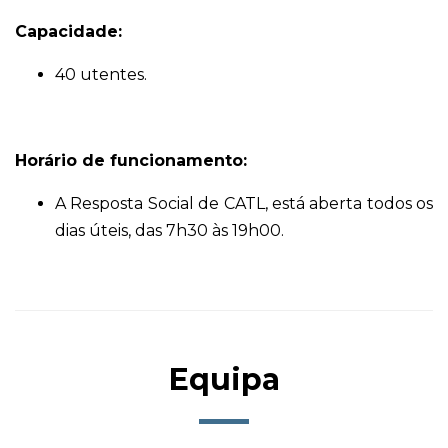
Capacidade:
40 utentes.
Horário de funcionamento:
A Resposta Social de CATL, está aberta todos os
dias úteis, das 7h30 às 19h00.
Equipa