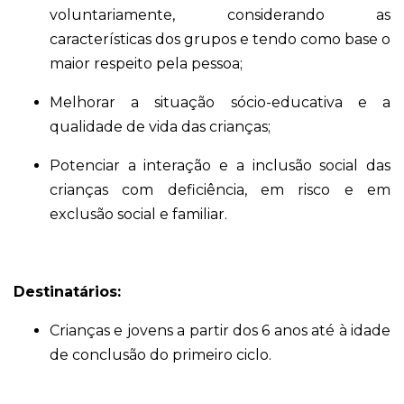
voluntariamente, considerando as
características dos grupos e tendo como base o
maior respeito pela pessoa;
Melhorar a situação sócio-educativa e a
qualidade de vida das crianças;
Potenciar a interação e a inclusão social das
crianças com deficiência, em risco e em
exclusão social e familiar.
Destinatários:
Crianças e jovens a partir dos 6 anos até à idade
de conclusão do primeiro ciclo.