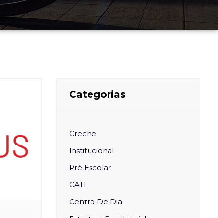
Categorias
Creche
Institucional
Pré Escolar
CATL
Centro De Dia