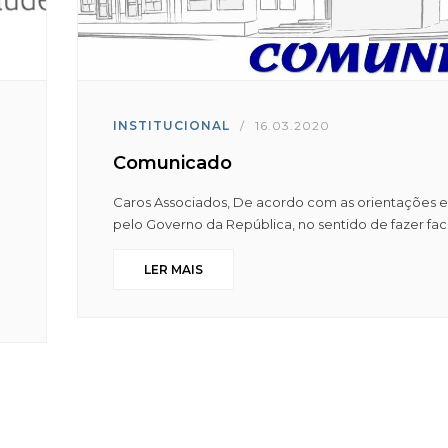
INSTITUCIONAL
/
16.03.2020
Comunicado
Caros Associados, De acordo com as orientações e
pelo Governo da República, no sentido de fazer face
LER MAIS