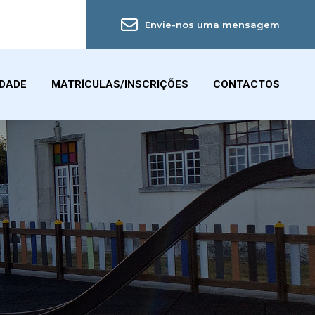
Envie-nos uma mensagem
IDADE
MATRÍCULAS/INSCRIÇÕES
CONTACTOS