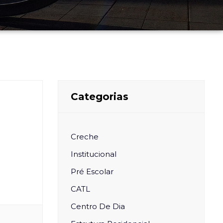
Categorias
Creche
Institucional
Pré Escolar
CATL
Centro De Dia