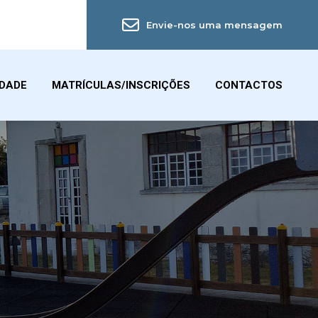
Envie-nos uma mensagem
IDADE
MATRÍCULAS/INSCRIÇÕES
CONTACTOS