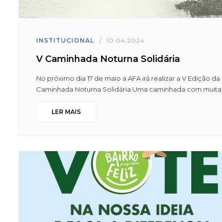
INSTITUCIONAL
/
10.04.2024
V Caminhada Noturna Solidária
No próximo dia 17 de maio a AFA irá realizar a V Edição da
Caminhada Noturna Solidária.Uma caminhada com muita.
LER MAIS