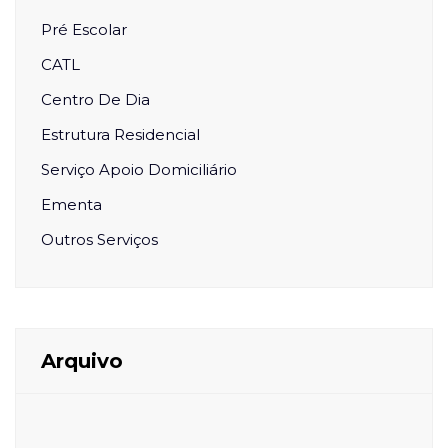
Pré Escolar
CATL
Centro De Dia
Estrutura Residencial
Serviço Apoio Domiciliário
Ementa
Outros Serviços
Arquivo