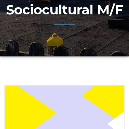
Sociocultural M/F