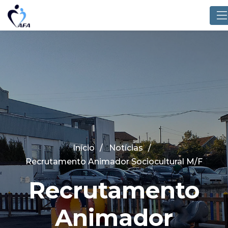
Início
Notícias
Recrutamento Animador Sociocultural M/F
Recrutamento
Animador