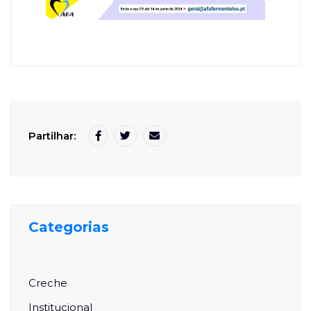
Partilhar:
Categorias
Creche
Institucional