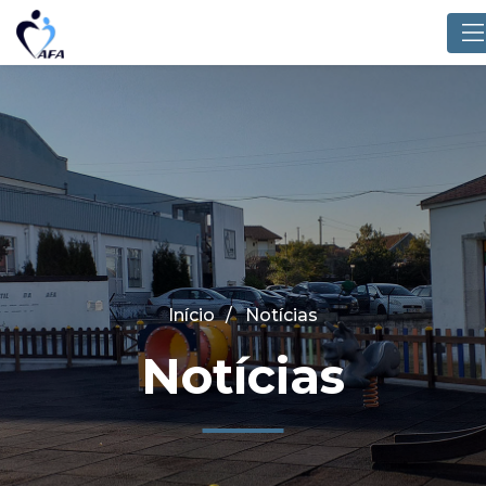
Início
Notícias
Notícias