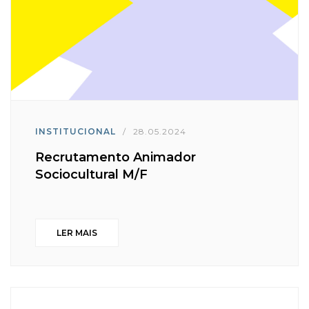
INSTITUCIONAL
/
28.05.2024
Recrutamento Animador
Sociocultural M/F
LER MAIS