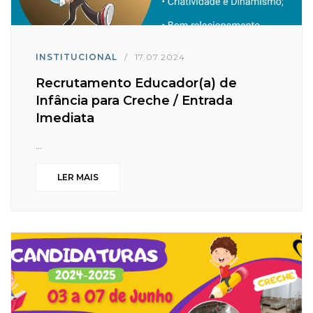
INSTITUCIONAL
/
17.07.2024
Recrutamento Educador(a) de
Infância para Creche / Entrada
Imediata
...
LER MAIS