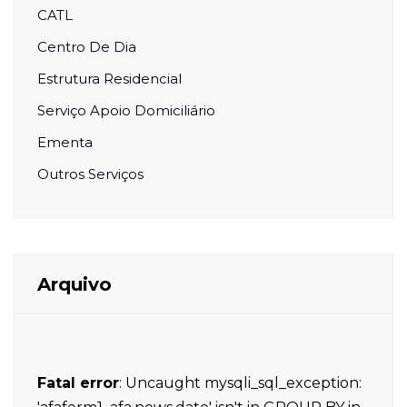
CATL
Centro De Dia
Estrutura Residencial
Serviço Apoio Domiciliário
Ementa
Outros Serviços
Arquivo
Fatal error
: Uncaught mysqli_sql_exception: