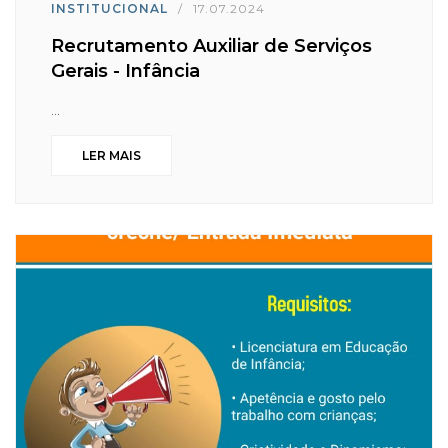
INSTITUCIONAL
/
17.07.2024
Recrutamento Auxiliar de Serviços
Gerais - Infância
...
LER MAIS