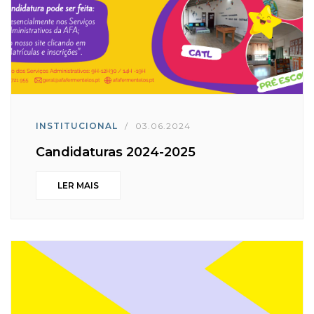
INSTITUCIONAL
/
03.06.2024
Candidaturas 2024-2025
LER MAIS