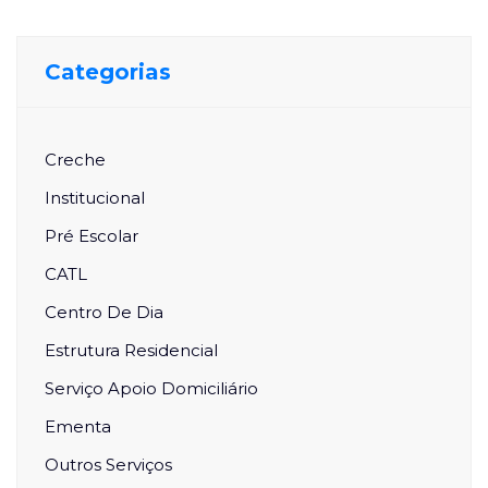
Categorias
Creche
Institucional
Pré Escolar
CATL
Centro De Dia
Estrutura Residencial
Serviço Apoio Domiciliário
Ementa
Outros Serviços