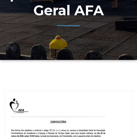
Geral AFA