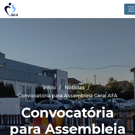
Início
Notícias
Convocatória para Assembleia Geral AFA
Convocatória
para Assembleia