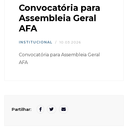
Convocatória para
Assembleia Geral
AFA
INSTITUCIONAL
/
10.03.2026
Convocatória para Assembleia Geral
AFA
Partilhar: