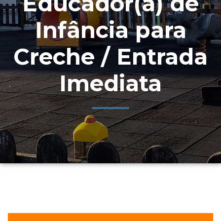
Educador(a) de
Infância para
Creche / Entrada
Imediata