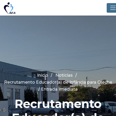
Início
Notícias
Recrutamento Educador(a) de Infância para Creche
/ Entrada Imediata
Recrutamento