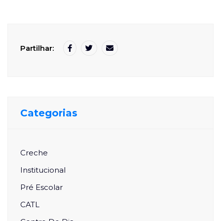
Partilhar:
Categorias
Creche
Institucional
Pré Escolar
CATL