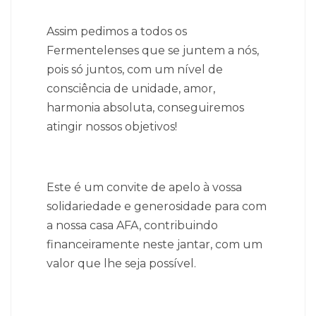
Assim pedimos a todos os
Fermentelenses que se juntem a nós,
pois só juntos, com um nível de
consciência de unidade, amor,
harmonia absoluta, conseguiremos
atingir nossos objetivos!
Este é um convite de apelo à vossa
solidariedade e generosidade para com
a nossa casa AFA, contribuindo
financeiramente neste jantar, com um
valor que lhe seja possível.