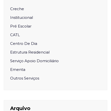
Creche
Institucional
Pré Escolar
CATL
Centro De Dia
Estrutura Residencial
Serviço Apoio Domiciliário
Ementa
Outros Serviços
Arquivo