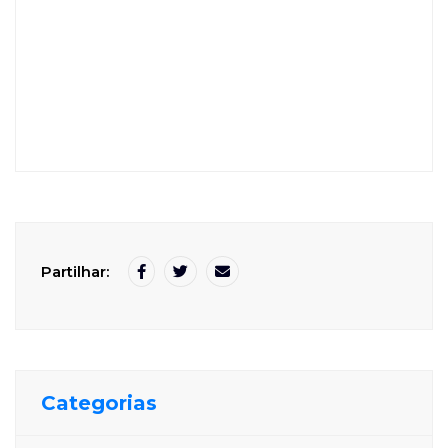
Partilhar:
Categorias