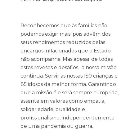
Reconhecemos que às famílias não
podemos exigir mais, pois advêm dos
seus rendimentos reduzidos pelas
encargos inflacionados que o Estado
não acompanha.
Mas apesar de todas
estas reveses e desafios…a nossa missão
continua: Servir as nossas 150 crianças e
85 idosos da melhor forma.
Garantindo
que a missão é e será sempre cumprida,
assente em valores como empatia,
solidariedade, qualidade e
profissionalismo, independentemente
de uma pandemia ou guerra.