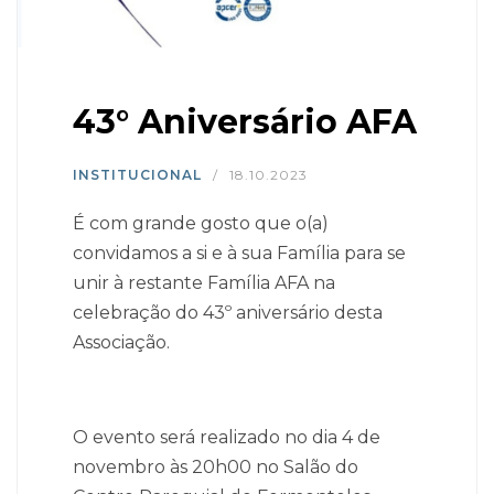
43° Aniversário AFA
INSTITUCIONAL
/
18.10.2023
É com grande gosto que o(a)
convidamos a si e à sua Família para se
unir à restante Família AFA na
celebração do 43º aniversário desta
Associação.
O evento será realizado no dia 4 de
novembro às 20h00 no Salão do