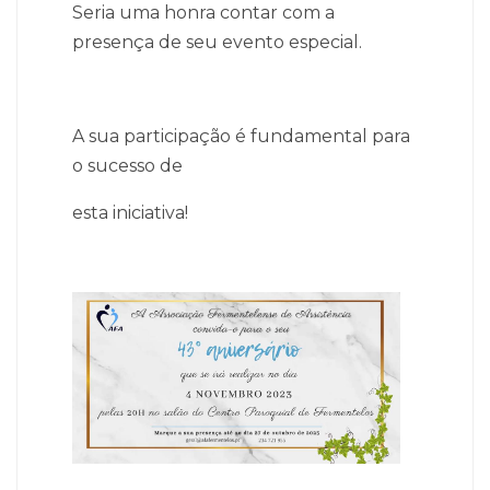
Seria uma honra contar com a
presença de seu evento especial.
A sua participação é fundamental para
o sucesso de
esta iniciativa!