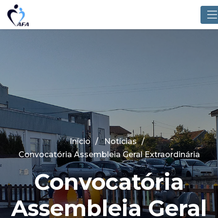
Início
Notícias
Convocatória Assembleia Geral Extraordinária
Convocatória
Assembleia Geral