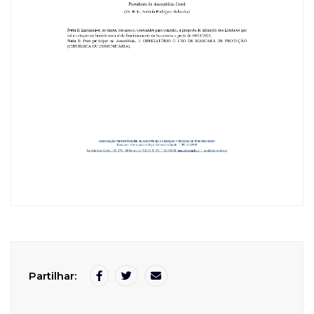
Partilhar: