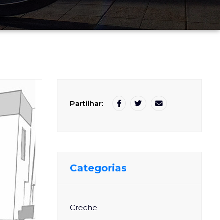
Partilhar:
Categorias
Creche