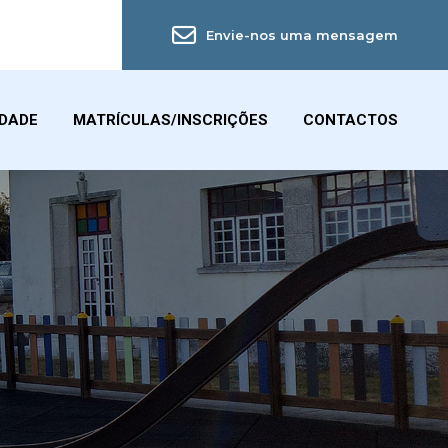
Envie-nos uma mensagem
IDADE
MATRÍCULAS/INSCRIÇÕES
CONTACTOS