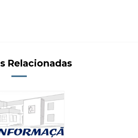
as Relacionadas