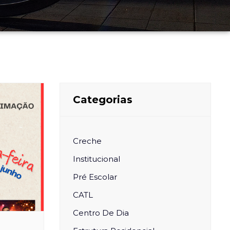
Categorias
Creche
Institucional
Pré Escolar
CATL
Centro De Dia