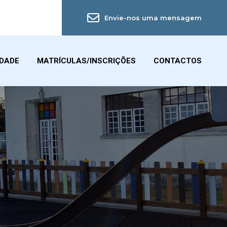
Envie-nos uma mensagem
IDADE
MATRÍCULAS/INSCRIÇÕES
CONTACTOS