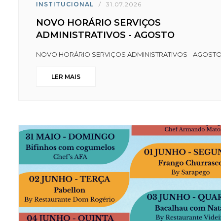
INSTITUCIONAL
/
31.07.2026
NOVO HORÁRIO SERVIÇOS
ADMINISTRATIVOS - AGOSTO
NOVO HORÁRIO SERVIÇOS ADMINISTRATIVOS - AGOST
LER MAIS